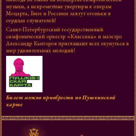
музыки, а искрометные увертюры к операм
Моцарта, Бизе и Россини зажгут огоньки в
сердцах слушателей!
Санкт-Петербургский государственный
симфонический оркестр «Классика» и маэстро
Александр Канторов приглашают всех окунуться в
мир удивительных мелодий!
Билет можно приобрести по Пушкинской
карте