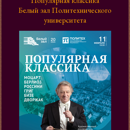
Популярная классика
Белый зал Политехнического
университета